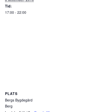
Tid:
17:00 - 22:00
PLATS
Bergs Bygdegård
Berg