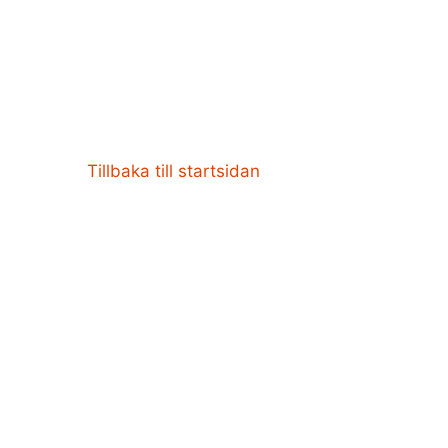
Tillbaka till startsidan