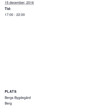
15 december, 2016
Tid:
17:00 - 22:00
PLATS
Bergs Bygdegård
Berg