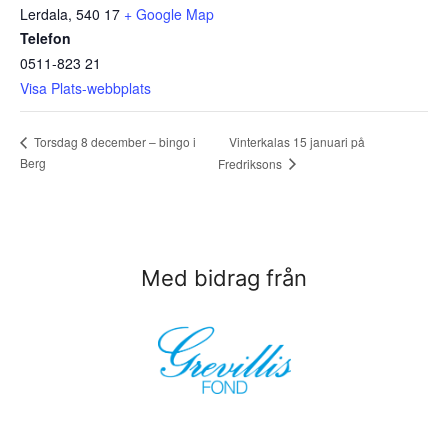
Lerdala
,
540 17
+ Google Map
Telefon
0511-823 21
Visa Plats-webbplats
Vinterkalas 15 januari på
Torsdag 8 december – bingo i
Berg
Fredriksons
Med bidrag från