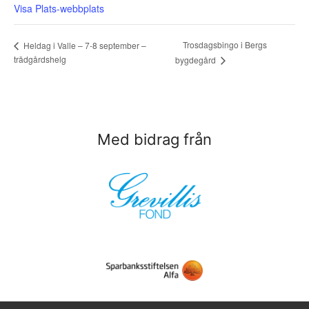
Visa Plats-webbplats
Trosdagsbingo i Bergs
Heldag i Valle – 7-8 september –
trädgårdshelg
bygdegård
Med bidrag från