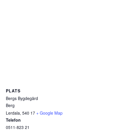
PLATS
Bergs Bygdegård
Berg
Lerdala
,
540 17
+ Google Map
Telefon
0511-823 21