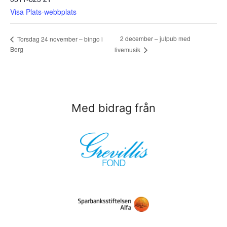
Visa Plats-webbplats
2 december – julpub med
Torsdag 24 november – bingo i
Berg
livemusik
Med bidrag från