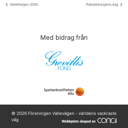
Vallelhelgen 2026
Rabarberpajens dag
Med bidrag från
© 2026 Föreningen Vallevägen - världens vackraste
väg