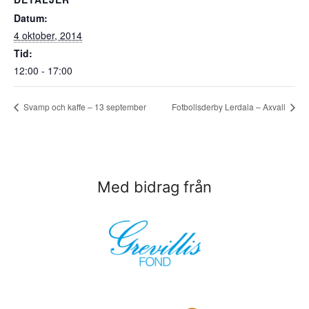
Datum:
4 oktober, 2014
Tid:
12:00 - 17:00
Svamp och kaffe – 13 september
Fotbollsderby Lerdala – Axvall
Med bidrag från