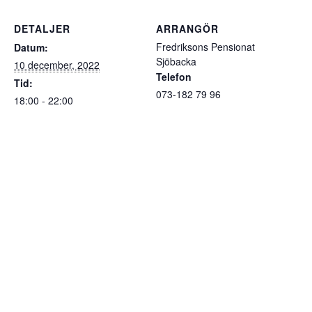
DETALJER
ARRANGÖR
Fredriksons Pensionat
Datum:
Sjöbacka
10 december, 2022
Telefon
Tid:
073-182 79 96
18:00 - 22:00