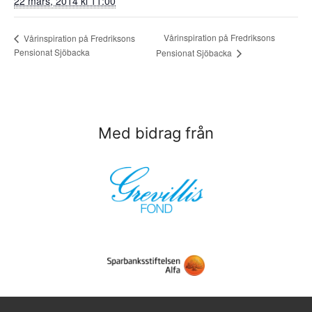
22 mars, 2014 kl 11:00
Vårinspiration på Fredriksons
Vårinspiration på Fredriksons
Pensionat Sjöbacka
Pensionat Sjöbacka
Med bidrag från