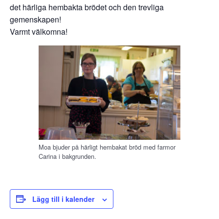
det härliga hembakta brödet och den trevliga
gemenskapen!
Varmt välkomna!
Moa bjuder på härligt hembakat bröd med farmor
Carina i bakgrunden.
Lägg till i kalender