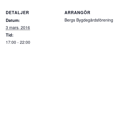
DETALJER
ARRANGÖR
Bergs Bygdegårdsförening
Datum:
3 mars, 2016
Tid:
17:00 - 22:00