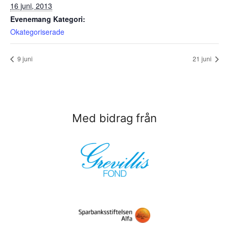
16 juni, 2013
Evenemang Kategori:
Okategoriserade
9 juni
21 juni
Med bidrag från