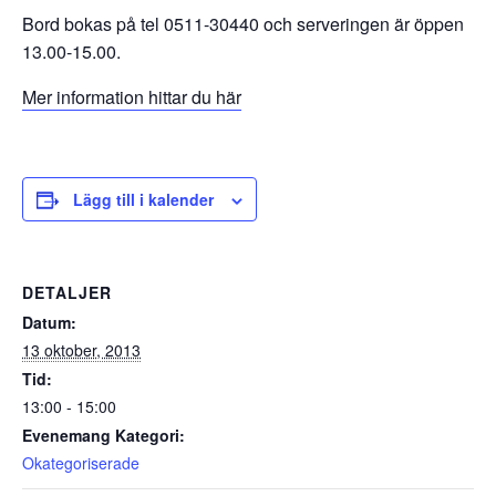
Bord bokas på tel 0511-30440 och serveringen är öppen
13.00-15.00.
Mer information hittar du här
Lägg till i kalender
DETALJER
Datum:
13 oktober, 2013
Tid:
13:00 - 15:00
Evenemang Kategori:
Okategoriserade